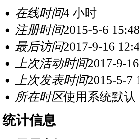
在线时间
4 小时
注册时间
2015-5-6 15:4
最后访问
2017-9-16 12:
上次活动时间
2017-9-16
上次发表时间
2015-5-7 
所在时区
使用系统默认
统计信息