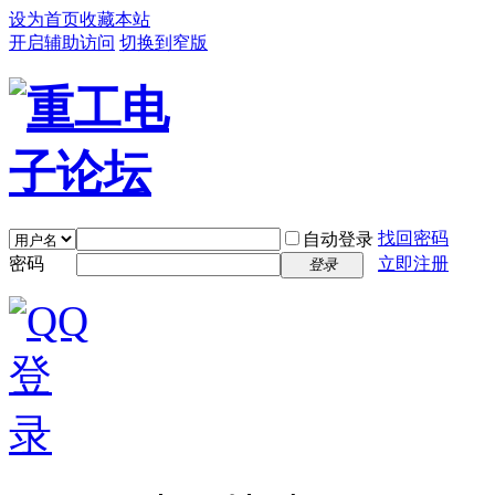
设为首页
收藏本站
开启辅助访问
切换到窄版
找回密码
自动登录
密码
立即注册
登录