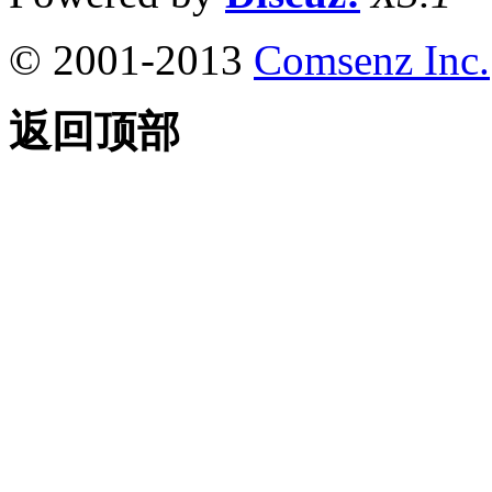
© 2001-2013
Comsenz Inc.
返回顶部