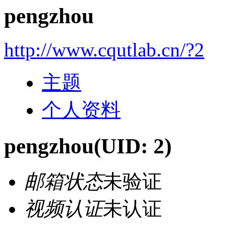
pengzhou
http://www.cqutlab.cn/?2
主题
个人资料
pengzhou
(UID: 2)
邮箱状态
未验证
视频认证
未认证