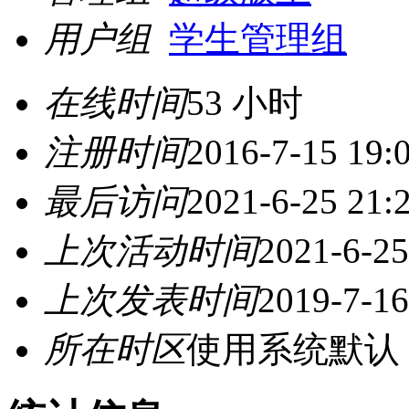
用户组
学生管理组
在线时间
53 小时
注册时间
2016-7-15 19:
最后访问
2021-6-25 21:
上次活动时间
2021-6-25
上次发表时间
2019-7-16
所在时区
使用系统默认