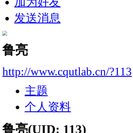
加为好友
发送消息
鲁亮
http://www.cqutlab.cn/?113
主题
个人资料
鲁亮
(UID: 113)